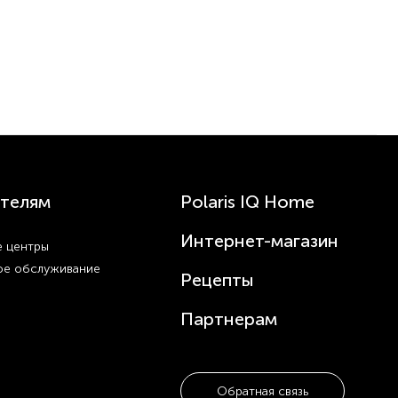
телям
Polaris IQ Home
Интернет-магазин
 центры
ое обслуживание
Рецепты
Партнерам
Обратная связь