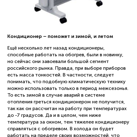
Кондиционер – поможет и зимой, и летом
Ещё несколько лет назад кондиционеры,
способные работать на обогрев, были в новинку,
но сейчас они завоевали большой сегмент
российского рынка. Правда, при выборе приборов
есть масса тонкостей. В частности, следует
понимать, что подобную климатическую технику
можно использовать только в период межсезонья.
То есть зимой в случае аварий в системе
отопления греться кондиционером не получится,
так как он рассчитан на работу при температурах
до -7 градусов. Да и в целом, чем ниже
температура за окном, тем тяжелее кондиционеру
справляться с обогревом. В холода он будет
работать на пределе своих возможностей, что