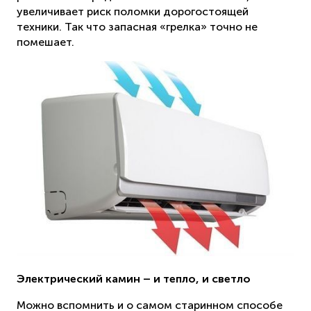
увеличивает риск поломки дорогостоящей
техники. Так что запасная «грелка» точно не
помешает.
Электрический камин – и тепло, и светло
Можно вспомнить и о самом старинном способе