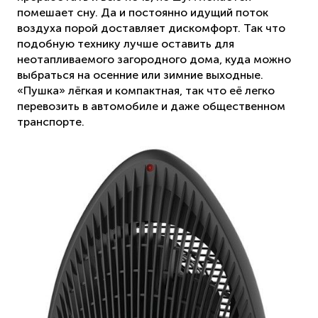
помешает сну. Да и постоянно идущий поток
воздуха порой доставляет дискомфорт. Так что
подобную технику лучше оставить для
неотапливаемого загородного дома, куда можно
выбраться на осенние или зимние выходные.
«Пушка» лёгкая и компактная, так что её легко
перевозить в автомобиле и даже общественном
транспорте.