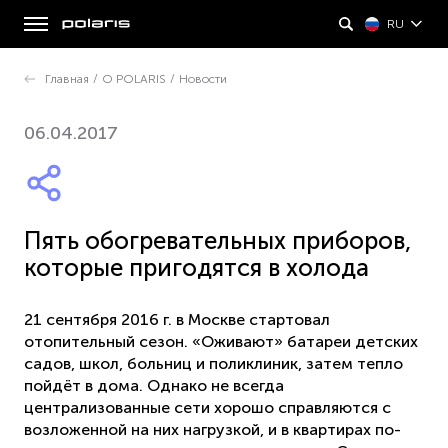
RU
Главная
/
О POLARIS
/
Новости
06.04.2017
Пять обогревательных приборов,
которые пригодятся в холода
21 сентября 2016 г. в Москве стартовал
отопительный сезон. «Оживают» батареи детских
садов, школ, больниц и поликлиник, затем тепло
пойдёт в дома. Однако не всегда
централизованные сети хорошо справляются с
возложенной на них нагрузкой, и в квартирах по-