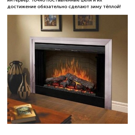
достижение обязательно сделают зиму тёплой!