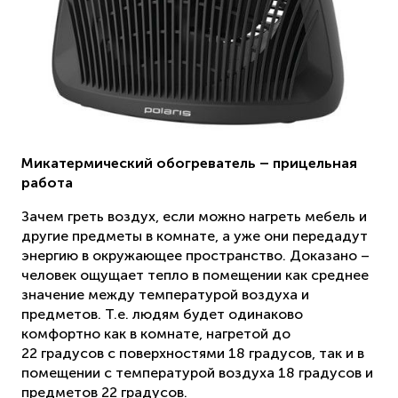
Микатермический обогреватель – прицельная
работа
Зачем греть воздух, если можно нагреть мебель и
другие предметы в комнате, а уже они передадут
энергию в окружающее пространство. Доказано –
человек ощущает тепло в помещении как среднее
значение между температурой воздуха и
предметов. Т.е. людям будет одинаково
комфортно как в комнате, нагретой до
22 градусов с поверхностями 18 градусов, так и в
помещении с температурой воздуха 18 градусов и
предметов 22 градусов.