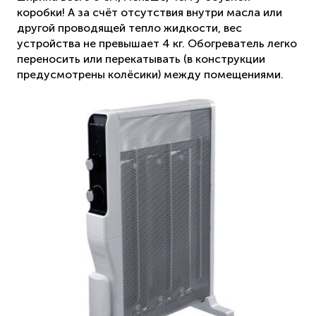
коробки! А за счёт отсутствия внутри масла или
другой проводящей тепло жидкости, вес
устройства не превышает 4 кг. Обогреватель легко
переносить или перекатывать (в конструкции
предусмотрены колёсики) между помещениями.