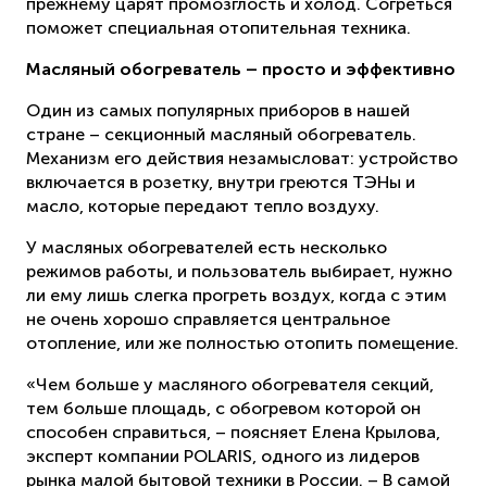
прежнему царят промозглость и холод. Согреться
поможет специальная отопительная техника.
Масляный обогреватель – просто и эффективно
Один из самых популярных приборов в нашей
стране – секционный масляный обогреватель.
Механизм его действия незамысловат: устройство
включается в розетку, внутри греются ТЭНы и
масло, которые передают тепло воздуху.
У масляных обогревателей есть несколько
режимов работы, и пользователь выбирает, нужно
ли ему лишь слегка прогреть воздух, когда с этим
не очень хорошо справляется центральное
отопление, или же полностью отопить помещение.
«Чем больше у масляного обогревателя секций,
тем больше площадь, с обогревом которой он
способен справиться, – поясняет Елена Крылова,
эксперт компании POLARIS, одного из лидеров
рынка малой бытовой техники в России. – В самой