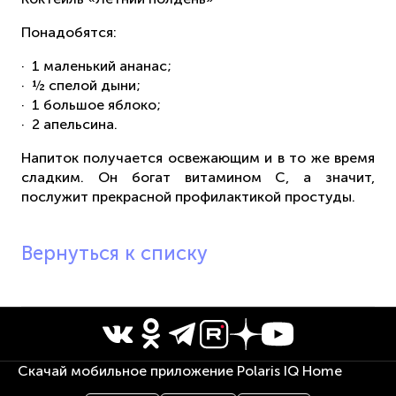
Понадобятся:
· 1 маленький ананас;
· ½ спелой дыни;
· 1 большое яблоко;
· 2 апельсина.
Напиток получается освежающим и в то же время
сладким. Он богат витамином С, а значит,
послужит прекрасной профилактикой простуды.
Вернуться к списку
Скачай мобильное приложение Polaris IQ Home