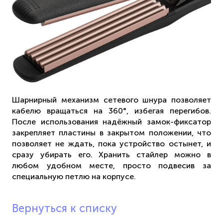
Шарнирный механизм сетевого шнура позволяет
кабелю вращаться на 360°, избегая перегибов.
После использования надёжный замок-фиксатор
закрепляет пластины в закрытом положении, что
позволяет не ждать, пока устройство остынет, и
сразу убирать его. Хранить стайлер можно в
любом удобном месте, просто подвесив за
специальную петлю на корпусе.
Вернуться к списку