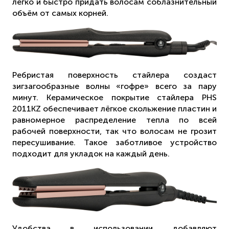
легко и быстро придать волосам соблазнительный
объём от самых корней.
Ребристая поверхность стайлера создаст
зигзагообразные волны «гофре» всего за пару
минут. Керамическое покрытие стайлера PHS
2011KZ обеспечивает лёгкое скольжение пластин и
равномерное распределение тепла по всей
рабочей поверхности, так что волосам не грозит
пересушивание. Такое заботливое устройство
подходит для укладок на каждый день.
Удобства в использовании добавляют