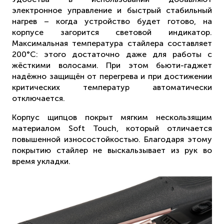
электронное управление и быстрый стабильный
нагрев – когда устройство будет готово, на
корпусе загорится световой индикатор.
Максимальная температура стайлера составляет
200°С: этого достаточно даже для работы с
жёсткими волосами. При этом бьюти-гаджет
надёжно защищён от перегрева и при достижении
критических температур автоматически
отключается.
Корпус щипцов покрыт мягким нескользящим
материалом Soft Touch, который отличается
повышенной износостойкостью. Благодаря этому
покрытию стайлер не выскальзывает из рук во
время укладки.