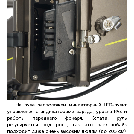
На руле расположен миниатюрный LED-пульт
управления с индикаторами заряда, уровня PAS и
работы переднего фонаря. Кстати, руль
регулируется под рост, так что электробайк
подходит даже очень высоким людям (до 205 см),