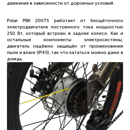
движения в зависимости от дорожных условий.
Polar PBK 2007S работает от бесщёточного
электродвигателя постоянного тока мощностью
250 Вт, который встроен в заднее колесо. Как и
остальные компоненты электросистемы,
двигатель надёжно защищён от проникновения
пыли и влаги (IP45), так что кататься можно даже в
дождь.