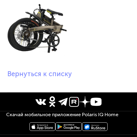
Вернуться к списку
Скачай мобильное приложение Polaris IQ Home