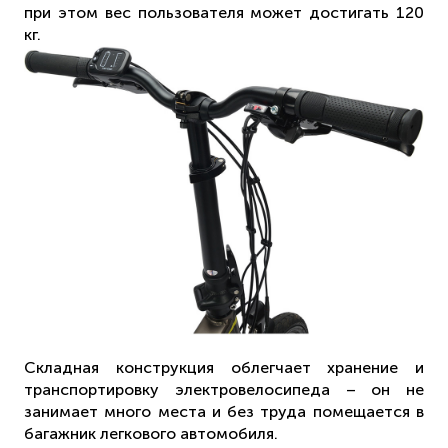
при этом вес пользователя может достигать 120
кг.
Складная конструкция облегчает хранение и
транспортировку электровелосипеда – он не
занимает много места и без труда помещается в
багажник легкового автомобиля.