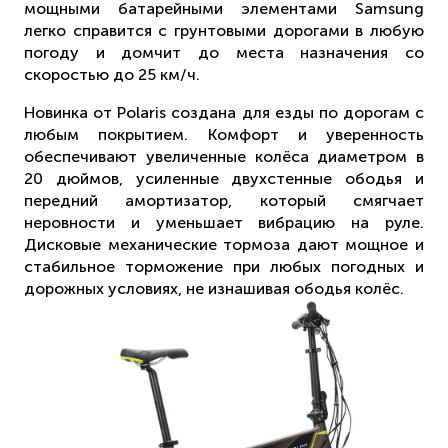
мощными батарейными элементами Samsung
легко справится с грунтовыми дорогами в любую
погоду и домчит до места назначения со
скоростью до 25 км/ч.
Новинка от Polaris создана для езды по дорогам с
любым покрытием. Комфорт и уверенность
обеспечивают увеличенные колёса диаметром в
20 дюймов, усиленные двухстенные ободья и
передний амортизатор, который смягчает
неровности и уменьшает вибрацию на руле.
Дисковые механические тормоза дают мощное и
стабильное торможение при любых погодных и
дорожных условиях, не изнашивая ободья колёс.