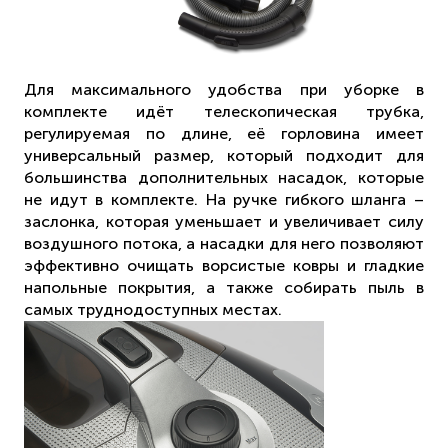
Для максимального удобства при уборке в
комплекте идёт телескопическая трубка,
регулируемая по длине, её горловина имеет
универсальный размер, который подходит для
большинства дополнительных насадок, которые
не идут в комплекте. На ручке гибкого шланга –
заслонка, которая уменьшает и увеличивает силу
воздушного потока, а насадки для него позволяют
эффективно очищать ворсистые ковры и гладкие
напольные покрытия, а также собирать пыль в
самых труднодоступных местах.