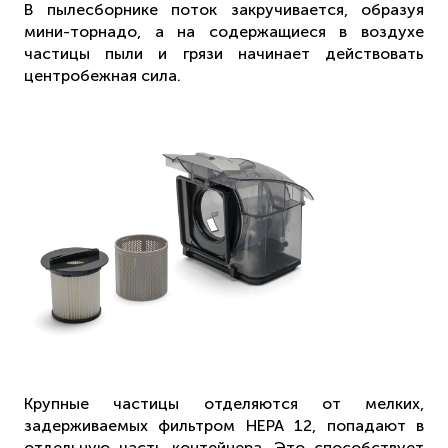
В пылесборнике поток закручивается, образуя
мини-торнадо, а на содержащиеся в воздухе
частицы пыли и грязи начинает действовать
центробежная сила.
Крупные частицы отделяются от мелких,
задерживаемых фильтром НЕРА 12, попадают в
отдельную часть контейнера. Это способствует