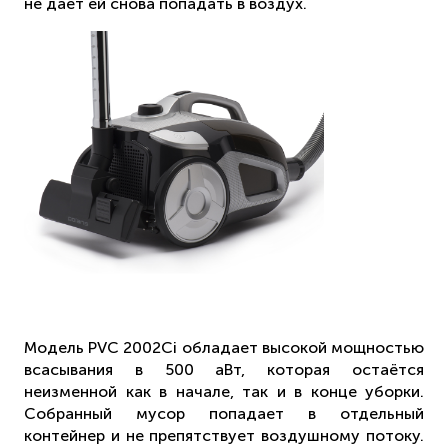
не даёт ей снова попадать в воздух.
Модель PVC 2002Ci обладает высокой мощностью
всасывания в 500 аВт, которая остаётся
неизменной как в начале, так и в конце уборки.
Собранный мусор попадает в отдельный
контейнер и не препятствует воздушному потоку.