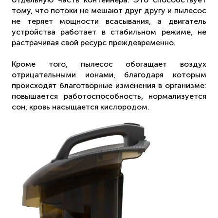
тому, что потоки не мешают друг другу и пылесос
не теряет мощности всасывания, а двигатель
устройства работает в стабильном режиме, не
растрачивая свой ресурс преждевременно.
Кроме того, пылесос обогащает воздух
отрицательными ионами, благодаря которым
происходят благотворные изменения в организме:
повышается работоспособность, нормализуется
сон, кровь насыщается кислородом.