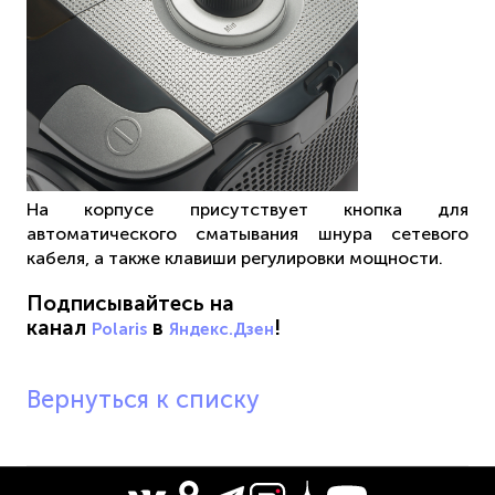
На корпусе присутствует кнопка для
автоматического сматывания шнура сетевого
кабеля, а также клавиши регулировки мощности.
Подписывайтесь на
канал
в
!
Polaris
Яндекс.Дзен
Вернуться к списку