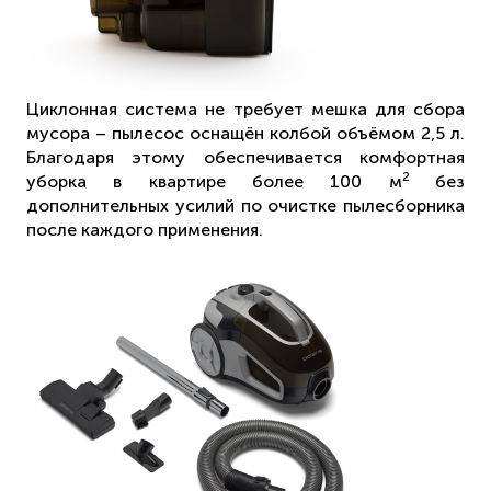
Циклонная система не требует мешка для сбора
мусора – пылесос оснащён колбой объёмом 2,5 л.
Благодаря этому обеспечивается комфортная
2
уборка в квартире более 100 м
без
дополнительных усилий по очистке пылесборника
после каждого применения.