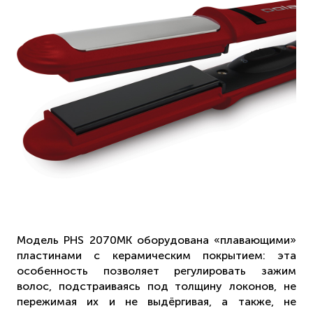
Модель PHS 2070MK оборудована «плавающими»
пластинами с керамическим покрытием: эта
особенность позволяет регулировать зажим
волос, подстраиваясь под толщину локонов, не
пережимая их и не выдёргивая, а также, не