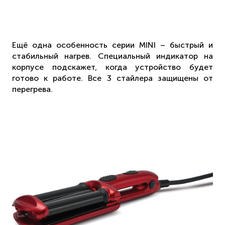
Ещё одна особенность серии MINI – быстрый и
стабильный нагрев. Специальный индикатор на
корпусе подскажет, когда устройство будет
готово к работе. Все 3 стайлера защищены от
перегрева.