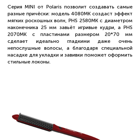
Серия MINI от Polaris позволит создавать самые
разные причёски: модель 4080MK создаст эффект
мягких роскошных волн, PHS 2580MK с диаметром
наконечника 25 мм завьёт игривые кудри, а PHS
2070МК с пластинами размером 20*70 мм
сделает идеально гладкими даже очень
непослушные волосы, а благодаря специальной
насадке для укладки и завивки поможет оформить
стильные локоны.