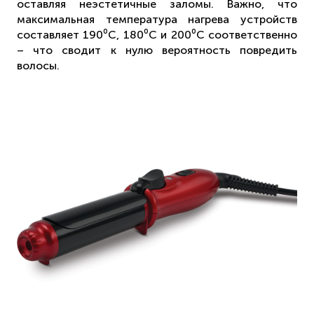
оставляя неэстетичные заломы. Важно, что
максимальная температура нагрева устройств
составляет 190⁰С, 180⁰С и 200⁰С соответственно
– что сводит к нулю вероятность повредить
волосы.