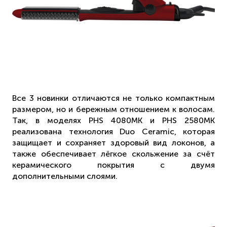
Все 3 новинки отличаются не только компактным
размером, но и бережным отношением к волосам.
Так, в моделях PHS 4080MK и PHS 2580MK
реализована технология Duo Ceramic, которая
защищает и сохраняет здоровый вид локонов, а
также обеспечивает лёгкое скольжение за счёт
керамического покрытия с двумя
дополнительными слоями.