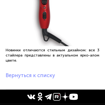
Новинки отличаются стильным дизайном: все 3
стайлера представлены в актуальном ярко-алом
цвете.
Вернуться к списку