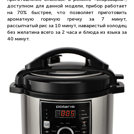
доступном для данной модели, прибор работает
на 70% быстрее, что позволяет приготовить
ароматную горячую гречку за 7 минут,
рассыпчатый рис за 10 минут, наваристый холодец
без желатина всего за 2 часа и блюда из языка за
40 минут.