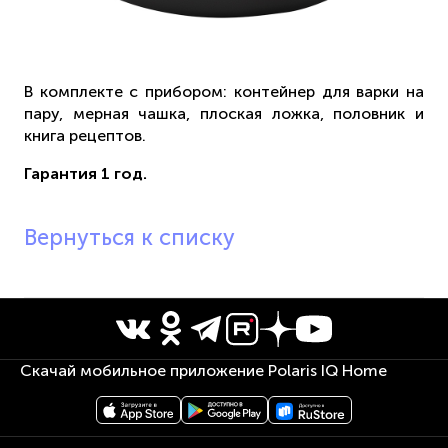
В комплекте с прибором: контейнер для варки на
пару, мерная чашка, плоская ложка, половник и
книга рецептов.
Гарантия 1 год.
Вернуться к списку
Скачай мобильное приложение Polaris IQ Home