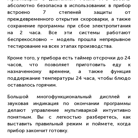
абсолютно безопасна в использовании: в прибор
встроено 7 степеней защиты от
преждевременного открытия скороварки, а также
сохранение программы при сбое электропитания
на 2 часа. Все эти системы работают
беспрекословно – модель прошла непрерывное
тестирование на всех этапах производства.
Кроме того, у прибора есть таймер отсрочки до 24
часов, что позволяет приготовить еду к
назначенному времени, а также функция
поддержание температуры 24 часа, чтобы блюдо
оставалось горячим.
Большой многофункциональный дисплей и
звуковая индикация по окончании программы
делают управление мультиваркой интуитивно
понятным. Вы с легкостью разберетесь, как
выставить правильный режим и поймете, когда
прибор закончит готовку.