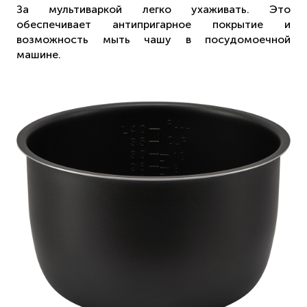
За мультиваркой легко ухаживать. Это
обеспечивает антипригарное покрытие и
возможность мыть чашу в посудомоечной
машине.