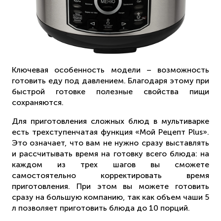
Ключевая особенность модели – возможность
готовить еду под давлением. Благодаря этому при
быстрой готовке полезные свойства пищи
сохраняются.
Для приготовления сложных блюд в мультиварке
есть трехступенчатая функция «Мой Рецепт Plus».
Это означает, что вам не нужно сразу выставлять
и рассчитывать время на готовку всего блюда: на
каждом из трех шагов вы сможете
самостоятельно корректировать время
приготовления. При этом вы можете готовить
сразу на большую компанию, так как объем чаши 5
л позволяет приготовить блюда до 10 порций.