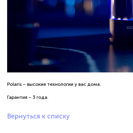
Polaris – высокие технологии у вас дома.
Гарантия – 3 года.
Вернуться к списку