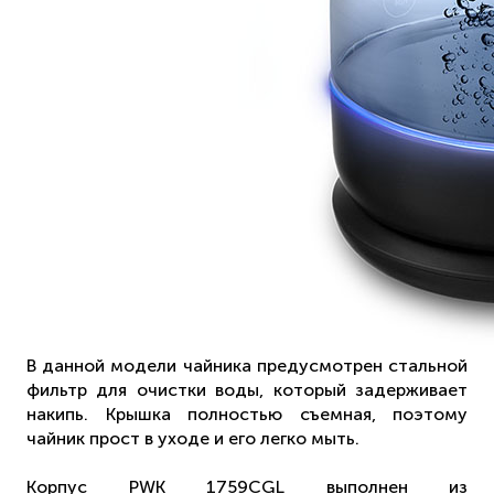
В данной модели чайника предусмотрен стальной
фильтр для очистки воды, который задерживает
накипь. Крышка полностью съемная, поэтому
чайник прост в уходе и его легко мыть.
Корпус PWK 1759CGL выполнен из