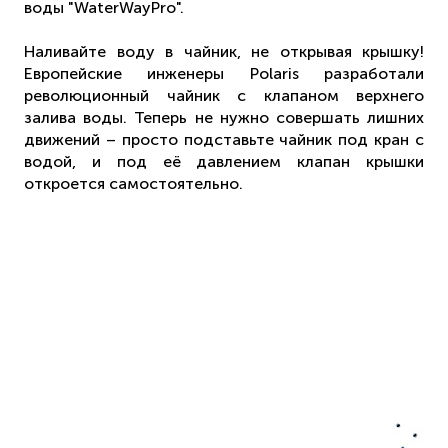
воды "WaterWayPro".
Наливайте воду в чайник, не открывая крышку!
Европейские инженеры Polaris разработали
революционный чайник с клапаном верхнего
залива воды. Теперь не нужно совершать лишних
движений – просто подставьте чайник под кран с
водой, и под её давлением клапан крышки
откроется самостоятельно.