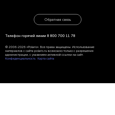
Обратная связь
Телефон горячей линии
8 800 700 11 78
© 2006-2026 «Polaris». Все права защищены. Использование
материалов с сайта polaris.ru возможно только с разрешения
администрации, с указанием активной ссылки на сайт.
Конфиденциальность
Карта сайта