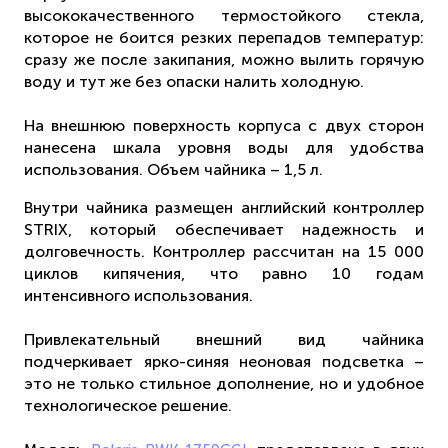
высококачественного термостойкого стекла,
которое не боится резких перепадов температур:
сразу же после закипания, можно вылить горячую
воду и тут же без опаски налить холодную.
На внешнюю поверхность корпуса с двух сторон
нанесена шкала уровня воды для удобства
использования. Объем чайника – 1,5 л.
Внутри чайника размещен английский контроллер
STRIX, который обеспечивает надежность и
долговечность. Контроллер рассчитан на 15 000
циклов кипячения, что равно 10 годам
интенсивного использования.
Привлекательный внешний вид чайника
подчеркивает ярко-синяя неоновая подсветка –
это не только стильное дополнение, но и удобное
технологическое решение.