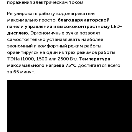
поражения электрическим током.
Регулировать работу водонагревателя
максимально просто,
благодаря авторской
панели управления
и
высококонтрастному LED-
дисплею
. Эргономичные ручки позволят
самостоятельно устанавливать наиболее
экономный и комфортный режим работы,
ориентируясь на один из трех режимов работы
ТЭНа (1000, 1500 или 2500 Вт).
Температура
максимального нагрева 75°С
достигается всего
за 65 минут.