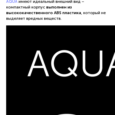
имеют идеальный внешний вид –
AQUA
компактный корпус
выполнен из
высококачественного ABS пластика
, который не
выделяет вредных веществ.