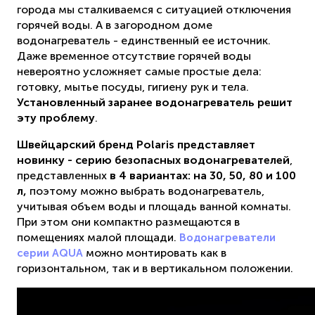
города мы сталкиваемся с ситуацией отключения
горячей воды. А в загородном доме
водонагреватель - единственный ее источник.
Даже временное отсутствие горячей воды
невероятно усложняет самые простые дела:
готовку, мытье посуды, гигиену рук и тела.
Установленный заранее водонагреватель решит
эту проблему
.
Швейцарский бренд Polaris
представляет
новинку - серию безопасных водонагревателей
,
представленных
в 4 вариантах: на 30, 50, 80 и 100
л,
поэтому можно выбрать водонагреватель,
учитывая объем воды и площадь ванной комнаты.
При этом они компактно размещаются в
помещениях малой площади.
Водонагреватели
можно монтировать как в
серии AQUA
горизонтальном, так и в вертикальном положении.