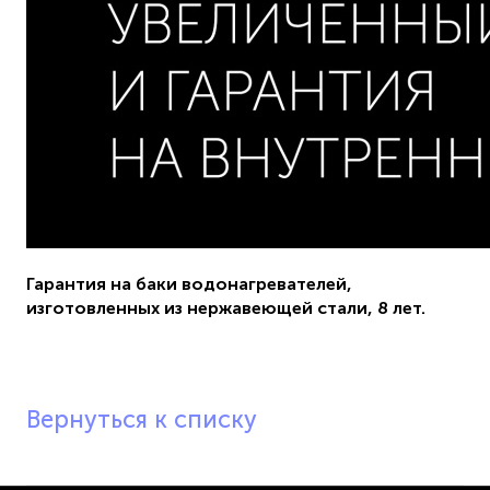
Гарантия на баки водонагревателей,
изготовленных из нержавеющей стали, 8 лет.
Вернуться к списку