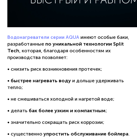
имеют особые баки,
Водонагреватели серии AQUA
разработанные
по уникальной технологии Split
Tech
, которая, благодаря особенностям их
производства позволяет:
• снизить риск возникновения протечек;
•
быстрее нагревать воду
и дольше удерживать
тепло;
• не смешиваться холодной и нагретой воде;
• делать
бак более узким и компактным
;
• значительно сокращать риск коррозии;
• существенно
упростить обслуживание бойлера
.