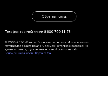
Обратная связь
Телефон горячей линии
8 800 700 11 78
© 2006-2026 «Polaris». Все права защищены. Использование
материалов с сайта polaris.ru возможно только с разрешения
администрации, с указанием активной ссылки на сайт.
Конфиденциальность
Карта сайта