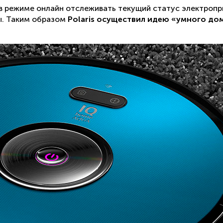
 режиме онлайн отслеживать текущий статус электропри
ы. Таким образом
Polaris осуществил идею «умного до