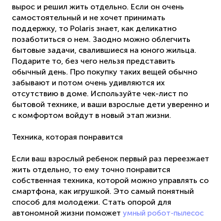
вырос и решил жить отдельно. Если он очень
самостоятельный и не хочет принимать
поддержку, то Polaris знает, как деликатно
позаботиться о нем. Заодно можно облегчить
бытовые задачи, свалившиеся на юного жильца.
Подарите то, без чего нельзя представить
обычный день. Про покупку таких вещей обычно
забывают и потом очень удивляются их
отсутствию в доме. Используйте чек-лист по
бытовой технике, и ваши взрослые дети уверенно и
с комфортом войдут в новый этап жизни.
Техника, которая понравится
Если ваш взрослый ребенок первый раз переезжает
жить отдельно, то ему точно понравится
собственная техника, которой можно управлять со
смартфона, как игрушкой. Это самый понятный
способ для молодежи. Стать опорой для
автономной жизни поможет
умный робот-пылесос