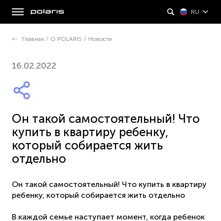
RU
Главная
/
О POLARIS
/
Новости
16.02.2022
Он такой самостоятельный! Что
купить в квартиру ребенку,
который собирается жить
отдельно
Он такой самостоятельный! Что купить в квартиру
ребенку, который собирается жить отдельно
В каждой семье наступает момент, когда ребенок