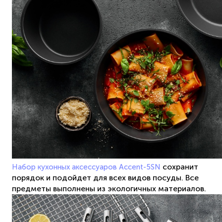
сохранит
Набор кухонных аксессуаров Accent-5SN
порядок и подойдет для всех видов посуды. Все
предметы выполнены из экологичных материалов.