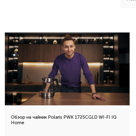
Обзор на чайник Polaris PWK 1725CGLD WI-FI IQ
Home