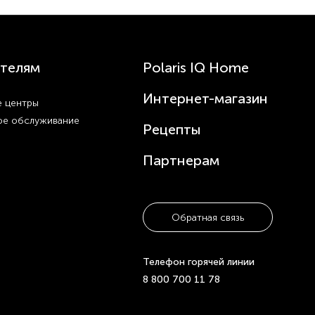
телям
Polaris IQ Home
Интернет-магазин
 центры
ое обслуживание
Рецепты
Партнерам
Обратная связь
Телефон горячей линии
8 800 700 11 78