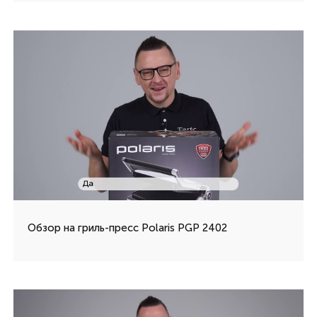
Обзор на гриль-пресс Polaris PGP 2402