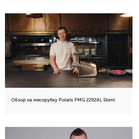
Обзор на мясорубку Polaris PMG 2292AL Silent