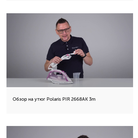
Обзор на утюг Polaris PIR 2668AK 3m