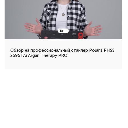
Обзор на профессиональный cтайлер Polaris PHSS
2595TAi Argan Therapy PRO​