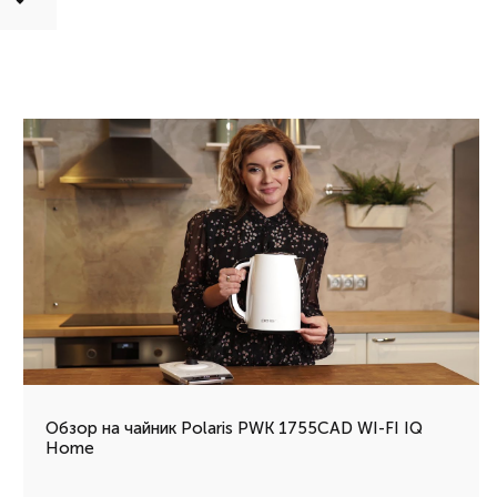
Обзор на чайник Polaris PWK 1755CAD WI-FI IQ
Home