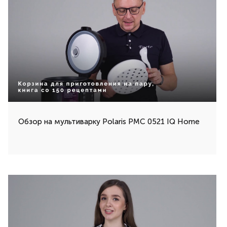
Обзор на мультиварку Polaris PMC 0521 IQ Home