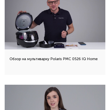
Обзор на мультиварку Polaris PMC 0526 IQ Home