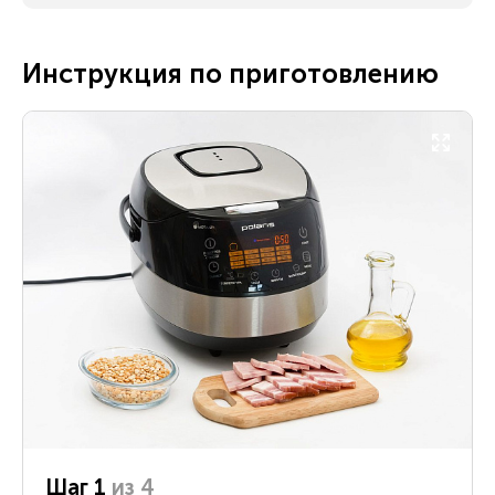
Инструкция по приготовлению
Шаг 1
из 4