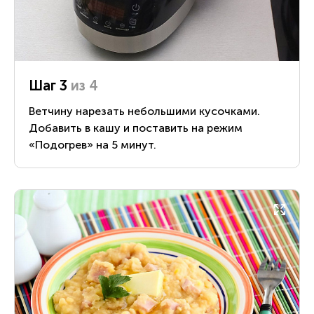
Шаг 3
из 4
Ветчину нарезать небольшими кусочками.
Добавить в кашу и поставить на режим
«Подогрев» на 5 минут.