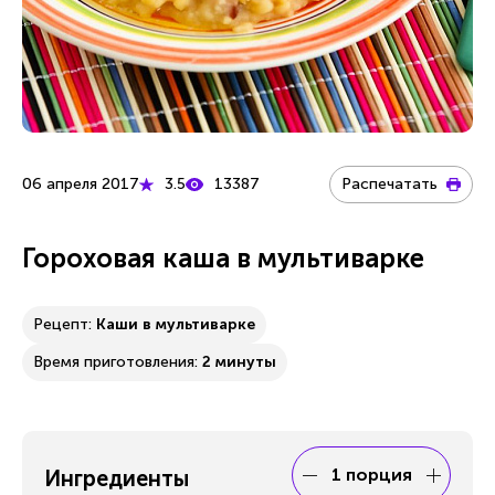
06 апреля 2017
3.5
13387
Распечатать
Гороховая каша в мультиварке
Рецепт:
Каши в мультиварке
Время приготовления:
2 минуты
1 порция
Ингредиенты