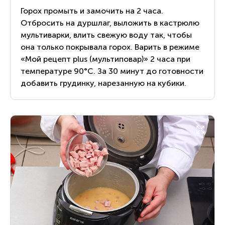
Горох промыть и замочить на 2 часа.
Отбросить на дуршлаг, выложить в кастрюлю
мультиварки, влить свежую воду так, чтобы
она только покрывала горох. Варить в режиме
«Мой рецепт plus (мультиповар)» 2 часа при
температуре 90°С. За 30 минут до готовности
добавить грудинку, нарезанную на кубики.