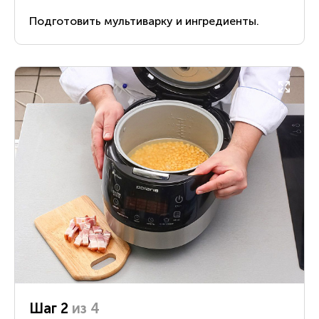
Подготовить мультиварку и ингредиенты.
Шаг 2
из 4