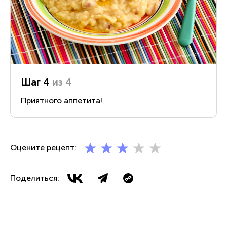
Шаг 4
из 4
Приятного аппетита!
Оцените рецепт:
Поделиться: