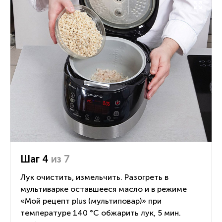
Шаг 4
из 7
Лук очистить, измельчить. Разогреть в
мультиварке оставшееся масло и в режиме
«Мой рецепт plus (мультиповар)» при
температуре 140 °С обжарить лук, 5 мин.