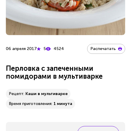
06 апреля 2017
5
4524
Распечатать
Перловка с запеченными
помидорами в мультиварке
Рецепт:
Каши в мультиварке
Время приготовления:
1 минута