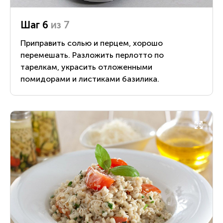
Шаг 6
из 7
Приправить солью и перцем, хорошо
перемешать. Разложить перлотто по
тарелкам, украсить отложенными
помидорами и листиками базилика.