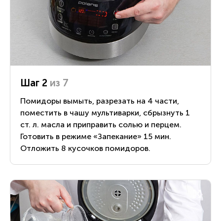
Шаг 2
из 7
Помидоры вымыть, разрезать на 4 части,
поместить в чашу мультиварки, сбрызнуть 1
ст. л. масла и приправить солью и перцем.
Готовить в режиме «Запекание» 15 мин.
Отложить 8 кусочков помидоров.