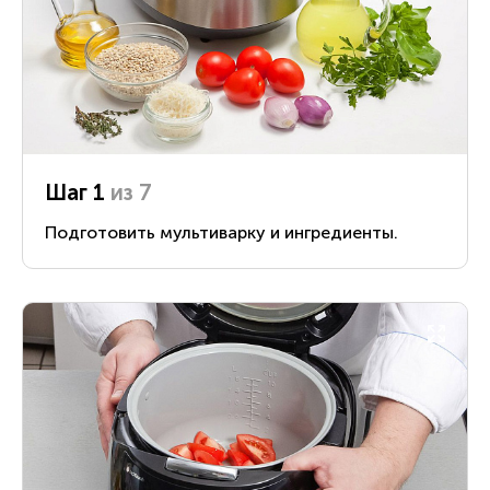
Шаг 1
из 7
Подготовить мультиварку и ингредиенты.