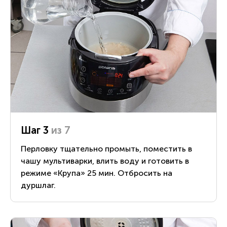
Шаг 3
из 7
Перловку тщательно промыть, поместить в
чашу мультиварки, влить воду и готовить в
режиме «Крупа» 25 мин. Отбросить на
дуршлаг.