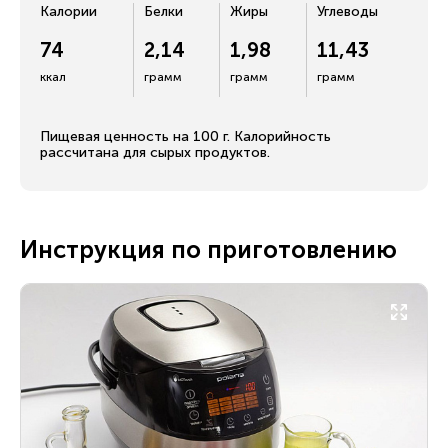
Калории
Белки
Жиры
Углеводы
74
2,14
1,98
11,43
ккал
грамм
грамм
грамм
Пищевая ценность на 100 г. Калорийность
рассчитана для сырых продуктов.
Инструкция по приготовлению