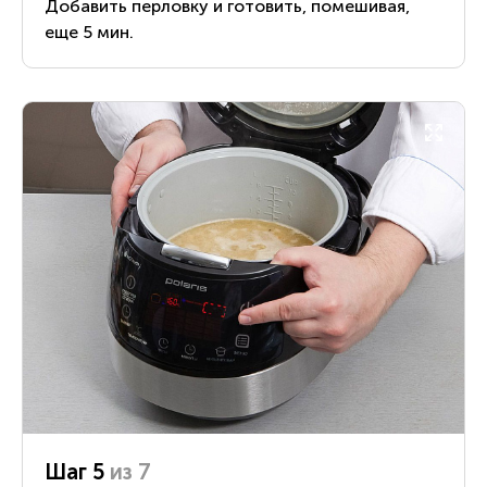
Добавить перловку и готовить, помешивая,
еще 5 мин.
Шаг 5
из 7