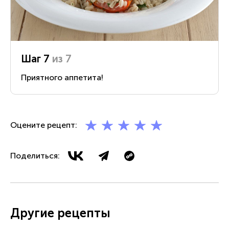
Шаг 7
из 7
Приятного аппетита!
Оцените рецепт:
Поделиться:
Другие рецепты