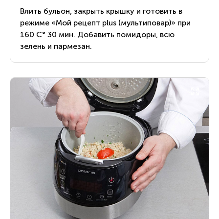
Влить бульон, закрыть крышку и готовить в
режиме «Мой рецепт plus (мультиповар)» при
160 С° 30 мин. Добавить помидоры, всю
зелень и пармезан.