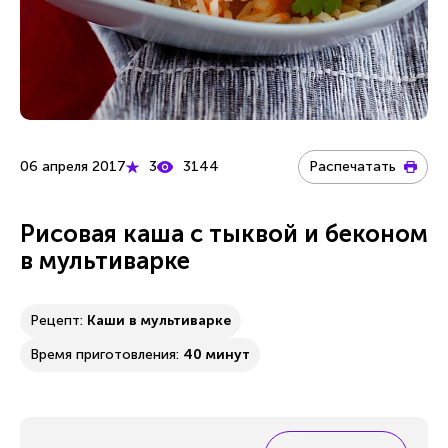
06 апреля 2017
3
3144
Распечатать
Рисовая каша с тыквой и беконом
в мультиварке
Рецепт:
Каши в мультиварке
Время приготовления:
40 минут