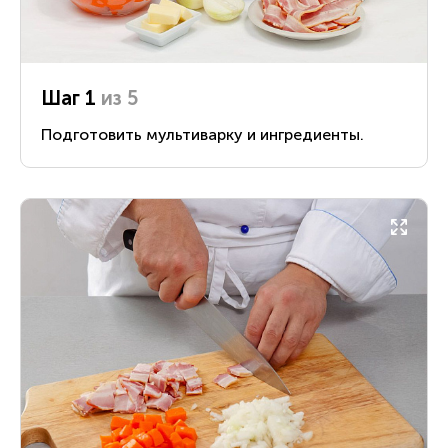
Шаг 1
из 5
Подготовить мультиварку и ингредиенты.