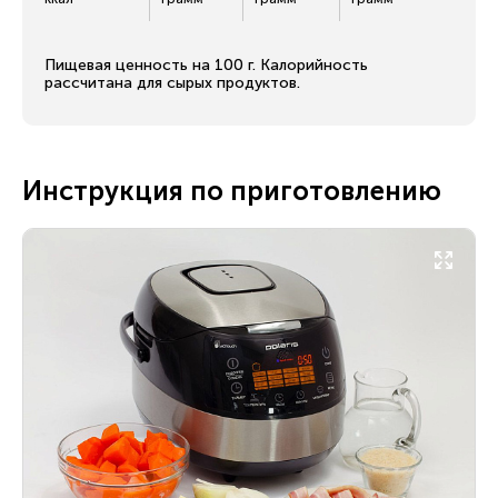
Пищевая ценность на 100 г. Калорийность
рассчитана для сырых продуктов.
Инструкция по приготовлению