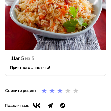
Шаг 5
из 5
Приятного аппетита!
Оцените рецепт:
Поделиться: