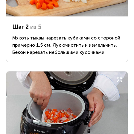
Шаг 2
из 5
Мякоть тыквы нарезать кубиками со стороной
примерно 1,5 см. Лук очистить и измельчить.
Бекон нарезать небольшими кусочками.