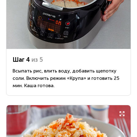
Шаг 4
из 5
Всыпать рис, влить воду, добавить щепотку
соли. Включить режим «Крупа» и готовить 25
мин. Каша готова.