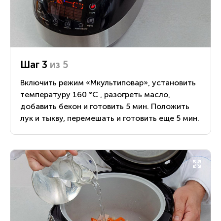
Шаг 3
из 5
Включить режим «Мкультиповар», установить
температуру 160 °С , разогреть масло,
добавить бекон и готовить 5 мин. Положить
лук и тыкву, перемешать и готовить еще 5 мин.