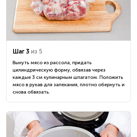
Шаг 3
из 5
Вынуть мясо из рассола, придать
цилиндрическую форму, обвязав через
каждые 3 см кулинарным шпагатом. Положить
мясо в рукав для запекания, плотно обернуть и
снова обвязать.