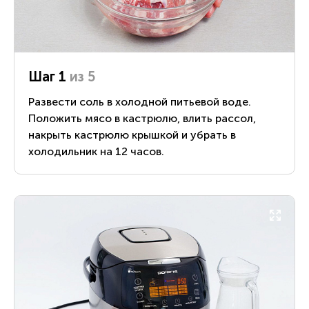
Шаг 1
из 5
Развести соль в холодной питьевой воде.
Положить мясо в кастрюлю, влить рассол,
накрыть кастрюлю крышкой и убрать в
холодильник на 12 часов.