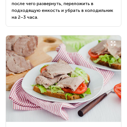
после чего развернуть, переложить в
подходящую емкость и убрать в холодильник
на 2–3 часа.