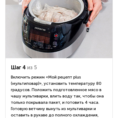
Шаг 4
из 5
Включить режим «Мой рецепт plus
(мультиповар)», установить температуру 80
градусов. Положить подготовленное мясо в
чашу мультиварки, влить воду так, чтобы она
только покрывала пакет, и готовить 4 часа.
Готовую ветчину вынуть из мультиварки и
оставить в рукаве до полного охлаждения,