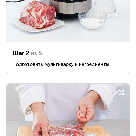
Шаг 2
из 5
Подготовить мультиварку и ингредиенты.