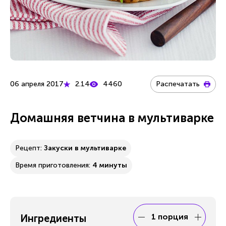
06 апреля 2017
2.14
4460
Распечатать
Домашняя ветчина в мультиварке
Рецепт:
Закуски в мультиварке
Время приготовления:
4 минуты
1 порция
Ингредиенты