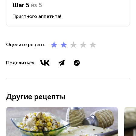
Шаг 5
из 5
Приятного аппетита!
Оцените рецепт:
Поделиться:
Другие рецепты