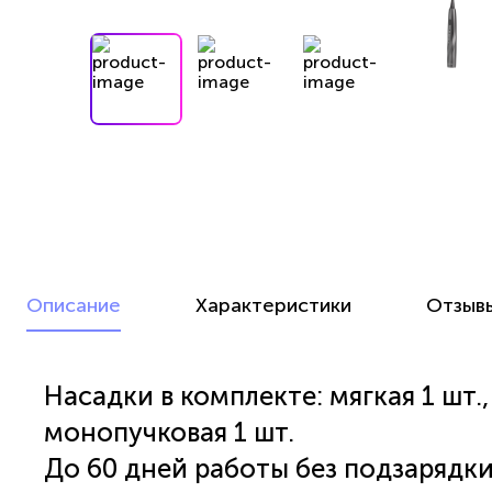
Описание
Характеристики
Отзыв
Насадки в комплекте: мягкая 1 шт.,
монопучковая 1 шт.
До 60 дней работы без подзарядки 