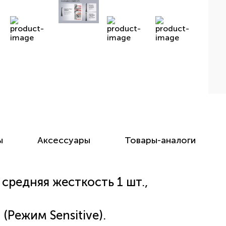
ы
Аксессуары
Товары-аналоги
 средняя жесткость 1 шт.,
(Режим Sensitive).