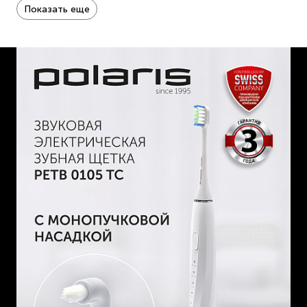
Показать еще