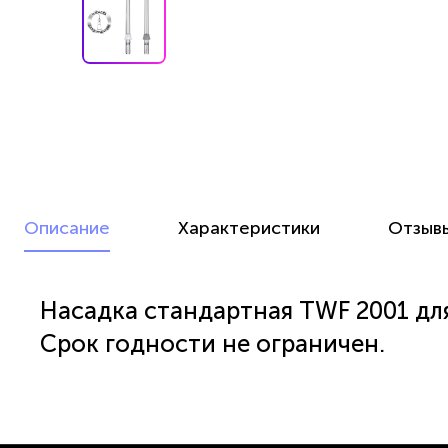
Описание
Характеристики
Отзыв
Насадка стандартная TWF 2001 дл
Срок годности не ограничен.