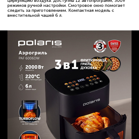
циркуляцию воздуха. Доступны 12 автопрограмм, 300+
режимов ручной настройки. Смотровое окно помогает
следить за приготовлением. Компактная модель с
вместительной чашей 6 л.