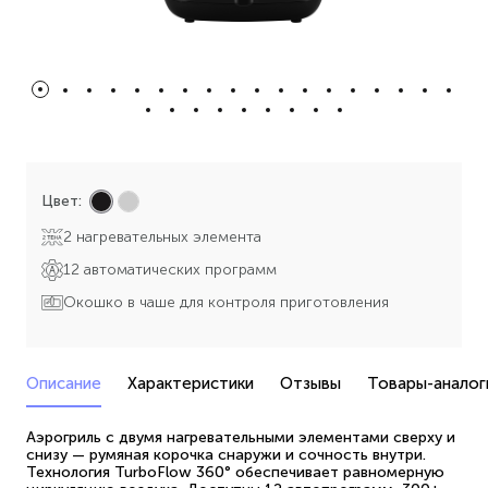
Цвет:
2 нагревательных элемента
12 автоматических программ
Окошко в чаше для контроля приготовления
Описание
Характеристики
Отзывы
Товары-аналог
Аэрогриль с двумя нагревательными элементами сверху и
снизу — румяная корочка снаружи и сочность внутри.
Технология TurboFlow 360° обеспечивает равномерную