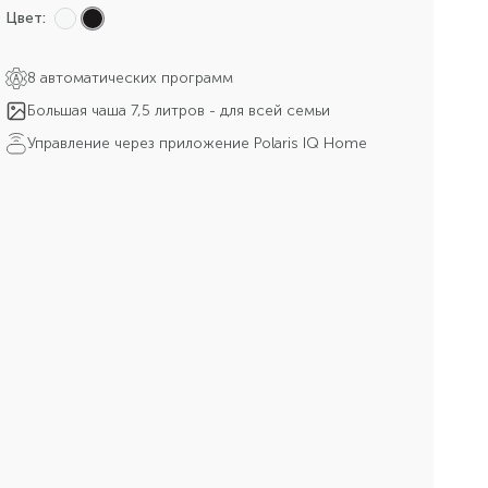
Цвет:
8 автоматических программ
Большая чаша 7,5 литров - для всей семьи
Управление через приложение Polaris IQ Home