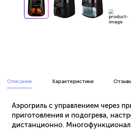
Описание
Характеристики
Отзыв
Аэрогриль с управлением через п
приготовления и подогрева, наст
дистанционно. Многофункциональ