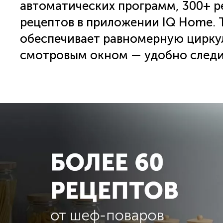
автоматических программ, 300+ р
рецептов в приложении IQ Home. 
обеспечивает равномерную циркуля
смотровым окном — удобно следит