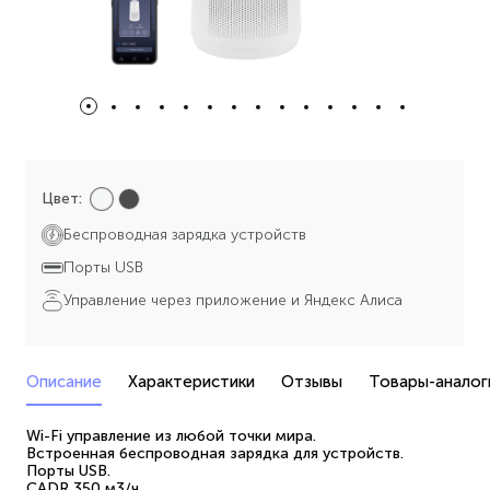
Цвет:
Беспроводная зарядка устройств
Порты USB
Управление через приложение и Яндекс Алиса
Описание
Характеристики
Отзывы
Товары-аналог
Wi-Fi управление из любой точки мира.
Встроенная беспроводная зарядка для устройств.
Порты USB.
CADR 350 м3/ч.