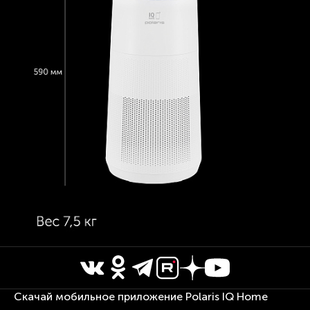
Скачай мобильное приложение Polaris IQ Home