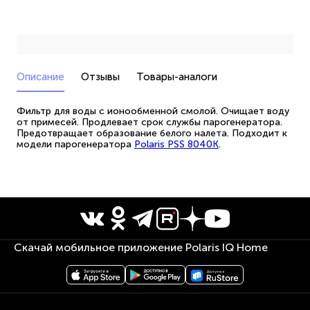
Описание
Отзывы
Товары-аналоги
Фильтр для воды с ионообменной смолой. Очищает воду
от примесей. Продлевает срок службы парогенератора.
Предотвращает образование белого налета. Подходит к
модели парогенератора
Polaris PSS 8040K
.
Скачай мобильное приложение Polaris IQ Home