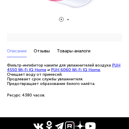
Описание
Отзывы
Товары-аналоги
Фильтр-ингибитор накипи для увлажнителей воздуха
PUH
4550 Wi-Fi IQ Home
и
PUH 6060 Wi-Fi IQ Home
.
Очищает воду от примесей.
Продлевает срок службы увлажнителя.
Предотвращает образование белого налёта.
Ресурс 4380 часов.