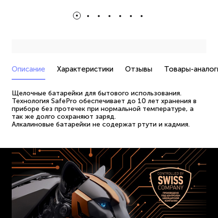
Описание
Характеристики
Отзывы
Товары-аналог
Щелочные батарейки для бытового использования.
Технология SafePro обеспечивает до 10 лет хранения в
приборе без протечек при нормальной температуре, а
так же долго сохраняют заряд.
Алкалиновые батарейки не содержат ртути и кадмия.