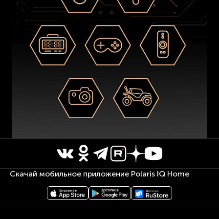
Скачай мобильное приложение Polaris IQ Home