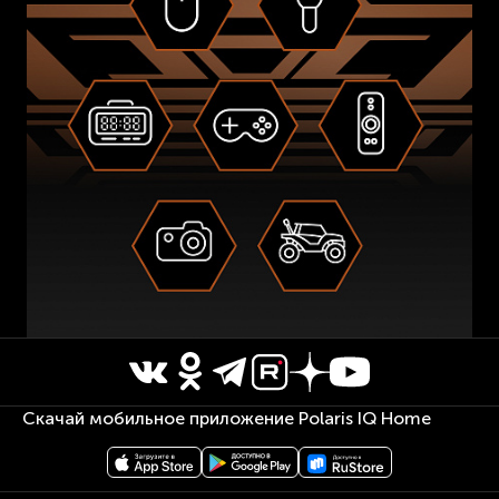
Скачай мобильное приложение Polaris IQ Home