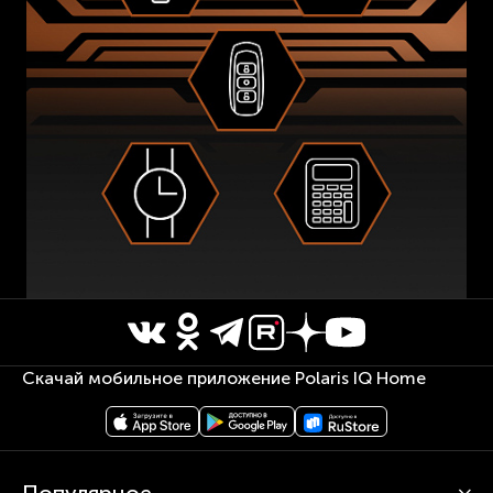
Скачай мобильное приложение Polaris IQ Home
Популярное