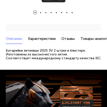
Описание
Характеристики
Отзывы
Товары-аналог
Батарейки литиевые 2025 3V 2 штуки в блистере.
Изготовлены из высокочистого лития.
Соответствует международному стандарту качества IEC.