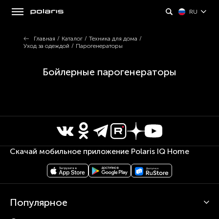
RU
Главная
/
Каталог
/
Техника для дома
/
Уход за одеждой
/
Парогенераторы
Бойлерные парогенераторы
Скачай мобильное приложение Polaris IQ Home
Популярное