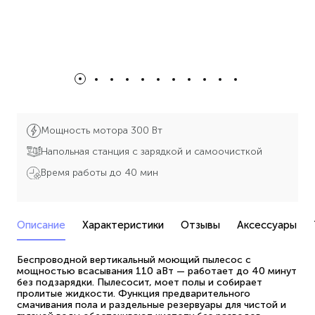
Мощность мотора 300 Вт
Напольная станция с зарядкой и самоочисткой
Время работы до 40 мин
Описание
Характеристики
Отзывы
Аксессуары
Беспроводной вертикальный моющий пылесос с
мощностью всасывания 110 аВт — работает до 40 минут
без подзарядки. Пылесосит, моет полы и собирает
пролитые жидкости. Функция предварительного
смачивания пола и раздельные резервуары для чистой и