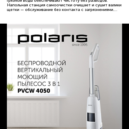
грязной воды обеспечивают чистоту без разводов.
Напольная станция самоочистки очищает и сушит валики
щетки — обслуживание без контакта с загрязнениями.
Гарантия 2 года.