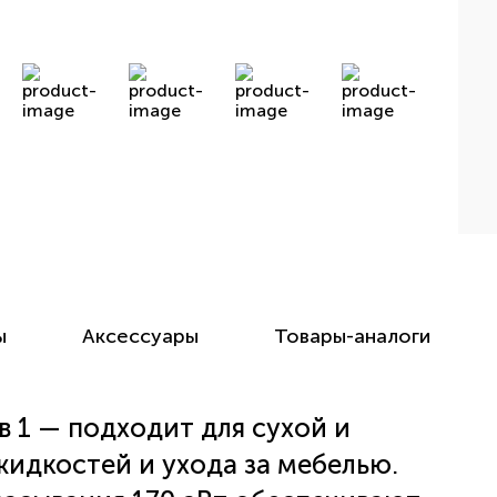
ы
Аксессуары
Товары-аналоги
 1 — подходит для сухой и
жидкостей и ухода за мебелью.