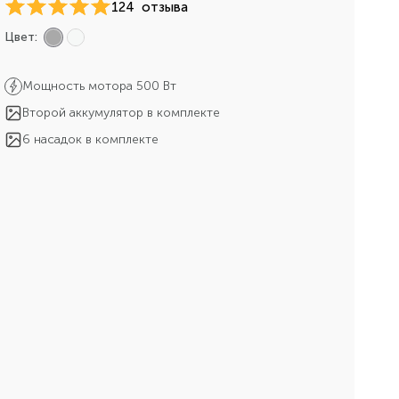
124
отзыва
Цвет:
Мощность мотора 500 Вт
Второй аккумулятор в комплекте
6 насадок в комплекте