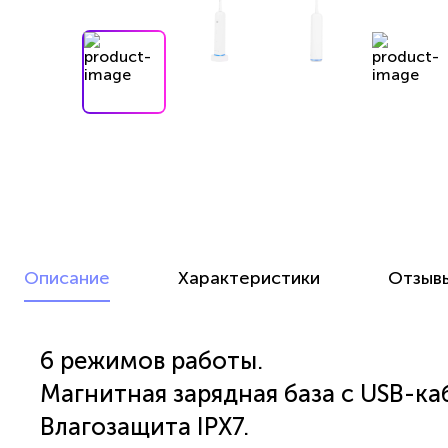
Описание
Характеристики
Отзыв
6 режимов работы.
Магнитная зарядная база с USB-ка
Влагозащита IPX7.