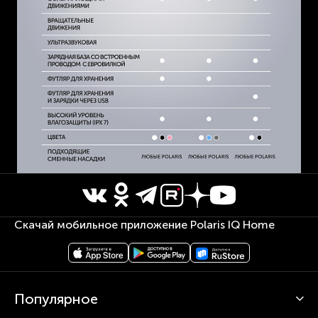
Скачай мобильное приложение Polaris IQ Home
Популярное