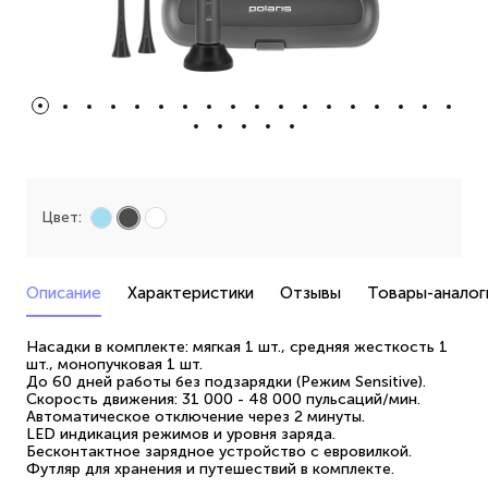
Цвет:
Описание
Характеристики
Отзывы
Товары-аналог
Насадки в комплекте: мягкая 1 шт., средняя жесткость 1
шт., монопучковая 1 шт.
До 60 дней работы без подзарядки (Режим Sensitive).
Скорость движения: 31 000 - 48 000 пульсаций/мин.
Автоматическое отключение через 2 минуты.
LED индикация режимов и уровня заряда.
Бесконтактное зарядное устройство с евровилкой.
Футляр для хранения и путешествий в комплекте.