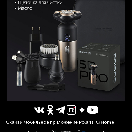
Скачай мобильное приложение Polaris IQ Home