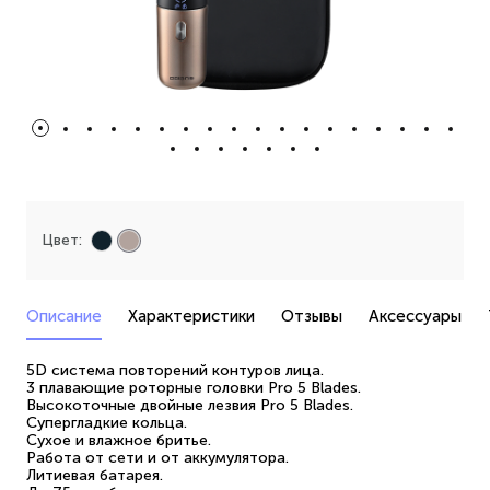
Цвет:
Описание
Характеристики
Отзывы
Аксессуары
5D система повторений контуров лица.
3 плавающие роторные головки Pro 5 Blades.
Высокоточные двойные лезвия Pro 5 Blades.
Супергладкие кольца.
Сухое и влажное бритье.
Работа от сети и от аккумулятора.
Литиевая батарея.