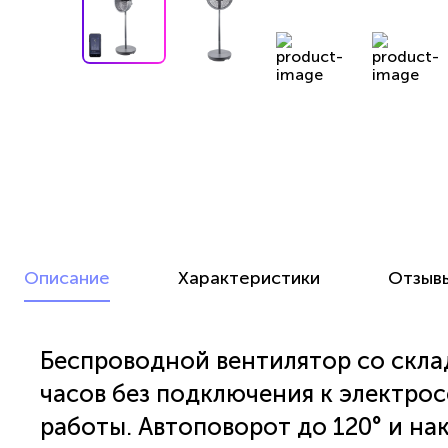
Описание
Характеристики
Отзыв
Беспроводной вентилятор со скла
часов без подключения к электрос
работы. Автоповорот до 120° и на