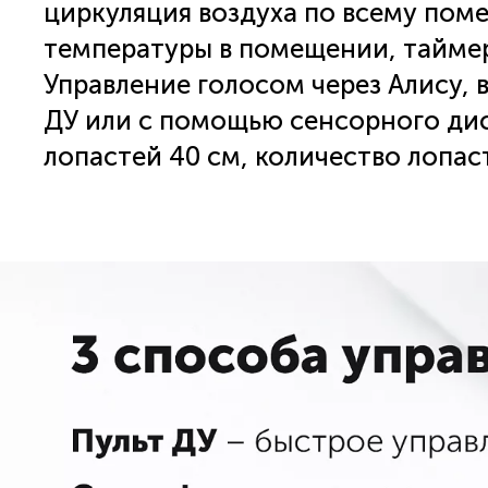
циркуляция воздуха по всему по
температуры в помещении, тайме
Управление голосом через Алису, 
ДУ или с помощью сенсорного дис
лопастей 40 см, количество лопаст