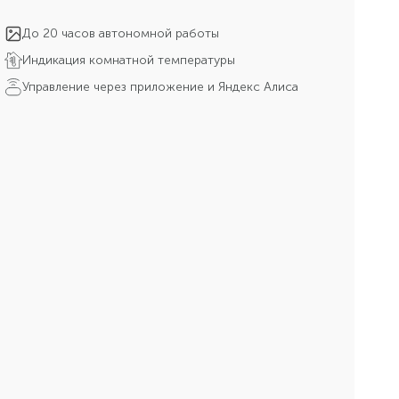
До 20 часов автономной работы
Индикация комнатной температуры
Управление через приложение и Яндекс Алиса