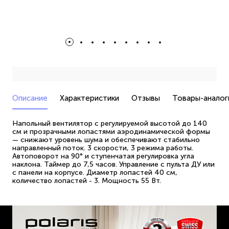
Описание
Характеристики
Отзывы
Товары-аналог
Напольный вентилятор с регулируемой высотой до 140
см и прозрачными лопастями аэродинамической формы
— снижают уровень шума и обеспечивают стабильно
направленный поток. 3 скорости, 3 режима работы.
Автоповорот на 90° и ступенчатая регулировка угла
наклона. Таймер до 7,5 часов. Управление с пульта ДУ или
с панели на корпусе. Диаметр лопастей 40 см,
количество лопастей - 3. Мощность 55 Вт.