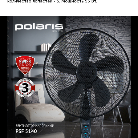
количество лопастей - 5. Мощность 55 Вт.