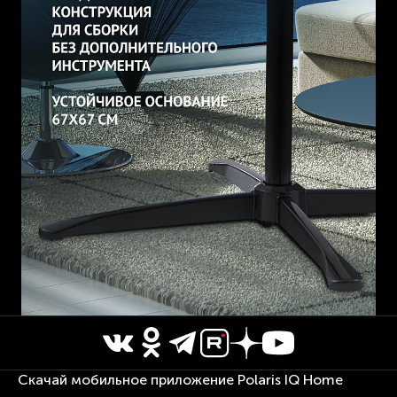
Скачай мобильное приложение Polaris IQ Home