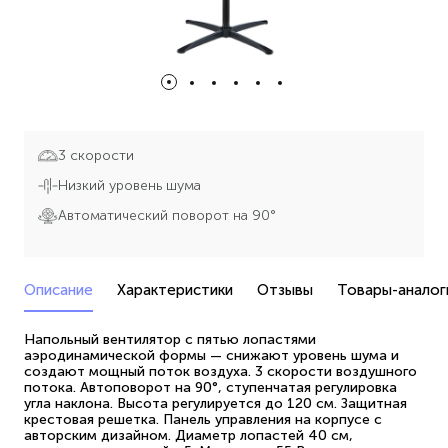
3 скорости
Низкий уровень шума
Автоматический поворот на 90°
Описание
Характеристики
Отзывы
Товары-аналог
Напольный вентилятор с пятью лопастями
аэродинамической формы — снижают уровень шума и
создают мощный поток воздуха. 3 скорости воздушного
потока. Автоповорот на 90°, ступенчатая регулировка
угла наклона. Высота регулируется до 120 см. Защитная
крестовая решетка. Панель управления на корпусе с
авторским дизайном. Диаметр лопастей 40 см,