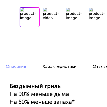
Описание
Характеристики
Отзыв
Бездымный гриль
На 90% меньше дыма
На 50% меньше запаха*