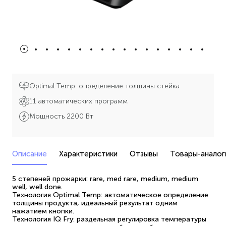
Optimal Temp: определение толщины стейка
11 автоматических программ
Мощность 2200 Вт
Описание
Характеристики
Отзывы
Товары-аналог
5 степеней прожарки: rare, med rare, medium, medium
well, well done.
Технология Optimal Temp: автоматическое определение
толщины продукта, идеальный результат одним
нажатием кнопки.
Технология IQ Fry: раздельная регулировка температуры