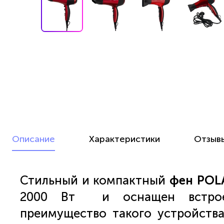
Описание
Характеристики
Отзыв
Стильный и компактный
фен POLA
2000 Вт и оснащен встроен
преимущество такого устройств