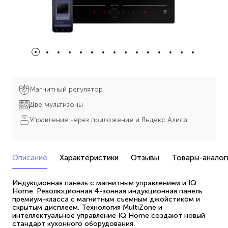
Магнитный регулятор
Две мультизоны
Управление через приложение и Яндекс Алиса
Описание
Характеристики
Отзывы
Товары-аналог
Индукционная панель с магнитным управлением и IQ
Home. Революционная 4-зонная индукционная панель
премиум-класса с магнитным съемным джойстиком и
скрытым дисплеем. Технология MultiZone и
интеллектуальное управление IQ Home создают новый
стандарт кухонного оборудования.