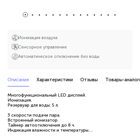
Ионизация воздуха
Сенсорное управление
Автоматическое отключение без воды
Описание
Характеристики
Отзывы
Товары-аналог
Многофункциональный LED дисплей.
Ионизация.
Резервуар для воды: 5 л.
3 скорости подачи пара.
Встроенный ионизатор.
Таймер автоотключения до 8 ч.
Индикация влажности и температуры.
Сенсорная панель управления.