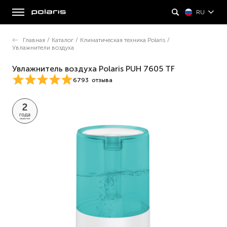
RU
Главная
/
Каталог
/
Климатическая техника Polaris
/
Увлажнители воздуха
Увлажнитель воздуха Polaris PUH 7605 TF
6793
отзыва