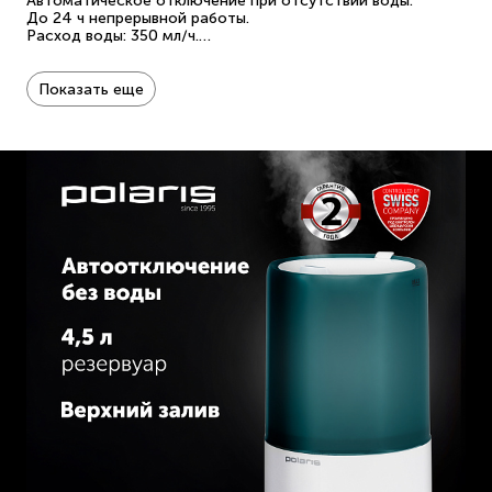
Автоматическое отключение при отсутствии воды.
До 24 ч непрерывной работы.
Расход воды: 350 мл/ч.
Рекомендуемая площадь: до 45 м².
Мощность: 25 Вт.
Показать еще