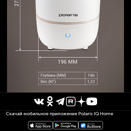
Скачай мобильное приложение Polaris IQ Home