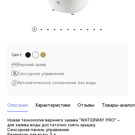
Цвет:
Верхний залив
Сенсорное управление
Автоматическое отключение без воды
Описание
Характеристики
Отзывы
Товары-аналог
Новая технология верхнего залива "WATERWAY PRO" –
для залива воды достаточно снять крышку.
Сенсорная панель управления.
Резервуар для воды: 5 л.