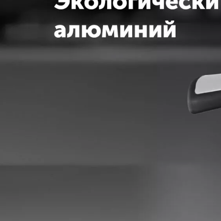
ПОСМОТРЕТЬ РЕКОМЕНДАЦИИ П