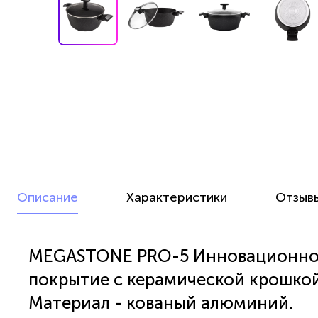
Описание
Характеристики
Отзыв
MEGASTONE PRO-5 Инновационное
покрытие с керамической крошкой
Материал - кованый алюминий.