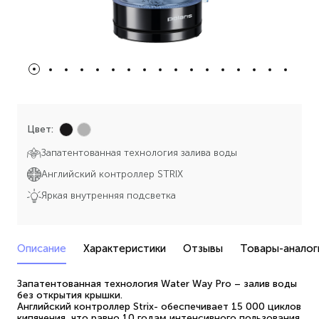
Цвет:
Запатентованная технология залива воды
Английский контроллер STRIX
Яркая внутренняя подсветка
Описание
Характеристики
Отзывы
Товары-аналог
Запатентованная технология Water Way Pro – залив воды
без открытия крышки.
Английский контроллер Strix- обеспечивает 15 000 циклов
кипячения, что равно 10 годам интенсивного пользования.