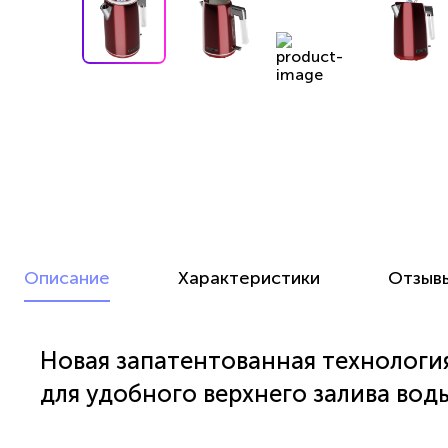
Описание
Характеристики
Отзыв
Новая запатентованная технологи
для удобного верхнего залива вод