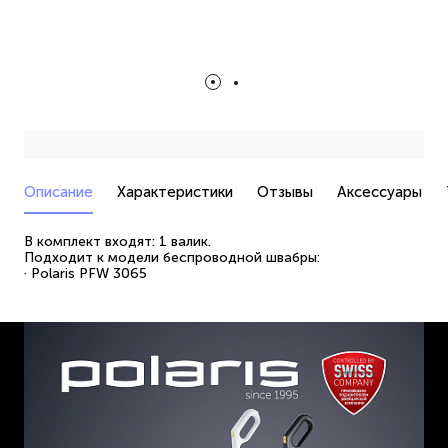
Описание
Характеристики
Отзывы
Аксессуары
В комплект входят: 1 валик.
Подходит к модели беспроводной швабры:
· Polaris PFW 3065