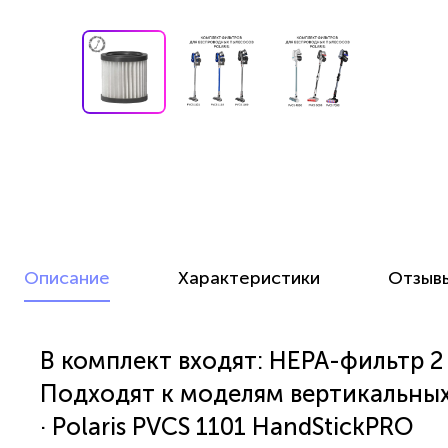
Описание
Характеристики
Отзыв
В комплект входят: НЕРА-фильтр 2
Подходят к моделям вертикальных
· Polaris PVCS 1101 HandStickPRO