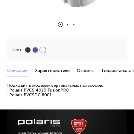
Цвет:
Описание
Характеристики
Отзывы
Товары-аналог
Подходит к моделям вертикальных пылесосов:
· Polaris PVCS 4010 FusionPRO
· Polaris PVCSDC 8001